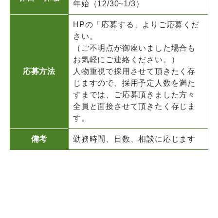
年始（12/30~1/3）
HPの「応募する」よりご応募くだ
さい。
（ご不明点が御座いました場合も
お気軽にご連絡ください。）
応募方法
人物重視で採用させて頂きたく存
じますので、採用予定人数を満た
すまでは、ご応募頂きました方々
全員と面接させて頂きたく存じま
す。
備考
勤務時間、日数、相談に応じます