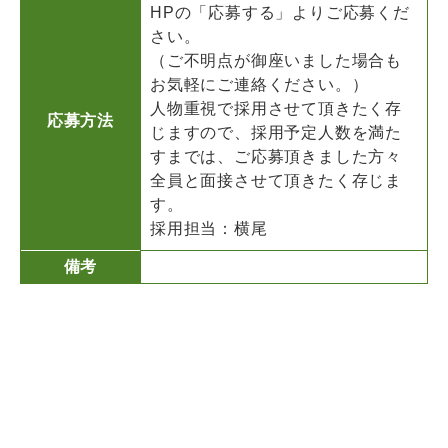
HPの「応募する」よりご応募くだ
さい。
（ご不明点が御座いました場合も
お気軽にご連絡ください。）
人物重視で採用させて頂きたく存
応募方法
じますので、採用予定人数を満た
すまでは、ご応募頂きました方々
全員と面接させて頂きたく存じま
す。
採用担当：横尾
備考