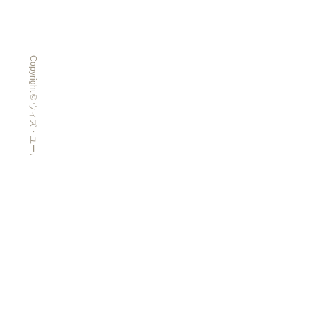
Copyright © ウィズ・ユー All Rights Reserved.