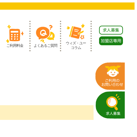
ウィズ・ユー
ご利用料金
よくあるご質問
コラム