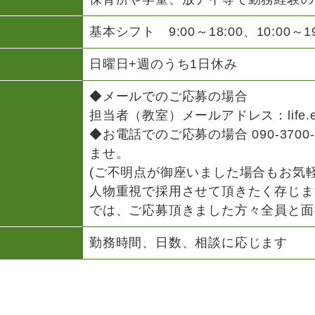
基本シフト 9:00～18:00、10:00～19
日曜日+週のうち1日休み
◆メールでのご応募の場合
担当者（教室）メールアドレス：life.energ
◆お電話でのご応募の場合 090-370
ませ。
(ご不明点が御座いました場合もお気
人物重視で採用させて頂きたく存じま
では、ご応募頂きました方々全員と面
勤務時間、日数、相談に応じます