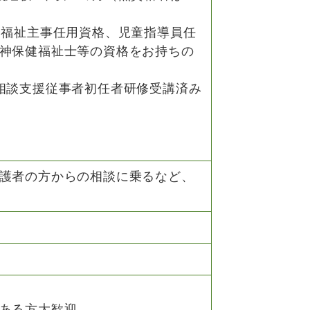
会福祉主事任用資格、児童指導員任
神保健福祉士等の資格をお持ちの
相談支援従事者初任者研修受講済み
護者の方からの相談に乗るなど、
ある方大歓迎。