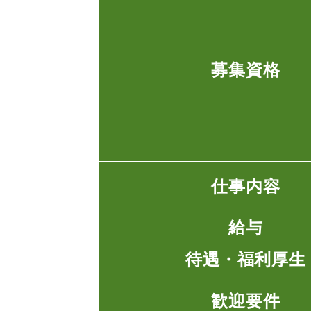
募集資格
仕事内容
給与
待遇・福利厚生
歓迎要件