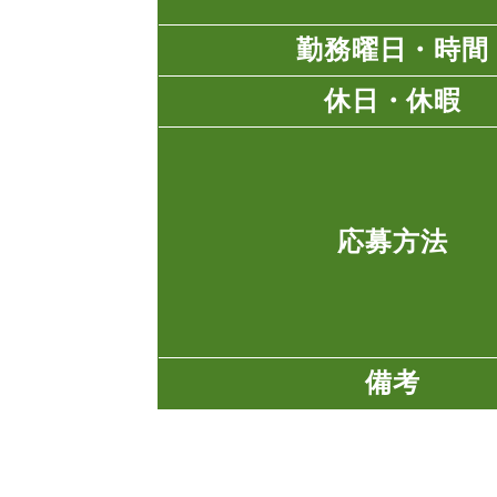
勤務曜日・時間
休日・休暇
応募方法
備考