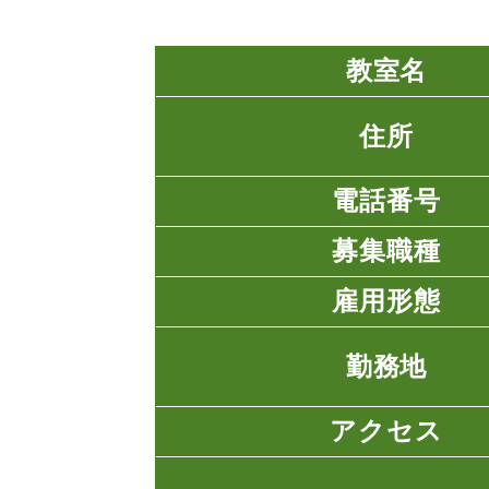
教室名
住所
電話番号
募集職種
雇用形態
勤務地
アクセス