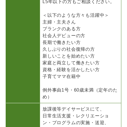
L5年以下の方もご相談ください。
＜以下のような方々も活躍中＞
主婦・主夫さん
ブランクのある方
社会人デビューの方
長期で働きたい方
久しぶりの社会復帰の方
新しいことを始めたい方
家庭と両立して働きたい方
資格・経験を活かしたい方
子育てママ在籍中
例外事由1号・60歳未満（定年のた
め）
放課後等デイサービスにて、
日常生活支援・レクリエーショ
ン・プログラムの実施・送迎、