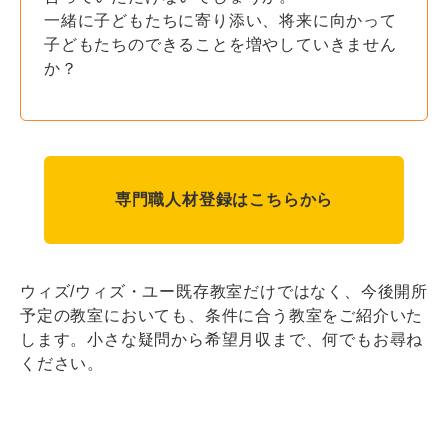
一緒に子どもたちに寄り添い、将来に向かって
子どもたちのできることを増やしていきません
か？
専門職人材登録はこちらから
ウィズ/ウィズ・ユー既存教室だけではなく、今後開所
予定の教室においても、条件に合う教室をご紹介いた
します。小さな疑問から希望月収まで、何でもお尋ね
ください。