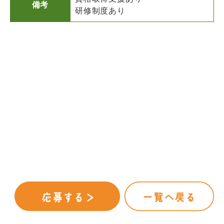
備考
研修制度あり