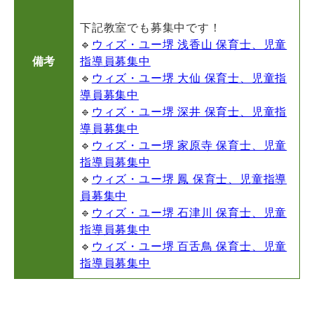
下記教室でも募集中です！
🔹
ウィズ・ユー堺 浅香山 保育士、児童
備考
指導員募集中
🔹
ウィズ・ユー堺 大仙 保育士、児童指
導員募集中
🔹
ウィズ・ユー堺 深井 保育士、児童指
導員募集中
🔹
ウィズ・ユー堺 家原寺 保育士、児童
指導員募集中
🔹
ウィズ・ユー堺 鳳 保育士、児童指導
員募集中
🔹
ウィズ・ユー堺 石津川 保育士、児童
指導員募集中
🔹
ウィズ・ユー堺 百舌鳥 保育士、児童
指導員募集中