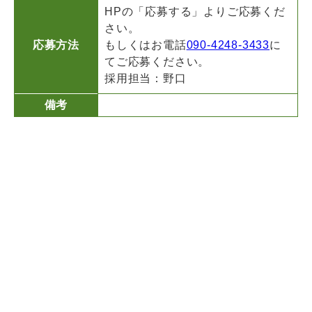
HPの「応募する」よりご応募くだ
さい。
応募方法
もしくはお電話
090-4248-3433
に
てご応募ください。
採用担当：野口
備考