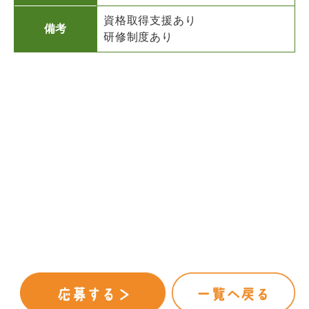
資格取得支援あり
備考
研修制度あり