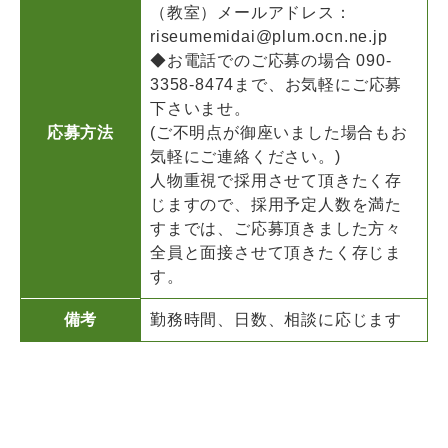
（教室）メールアドレス：
riseumemidai@plum.ocn.ne.jp
◆お電話でのご応募の場合 090-
3358-8474まで、お気軽にご応募
下さいませ。
応募方法
(ご不明点が御座いました場合もお
気軽にご連絡ください。)
人物重視で採用させて頂きたく存
じますので、採用予定人数を満た
すまでは、ご応募頂きました方々
全員と面接させて頂きたく存じま
す。
備考
勤務時間、日数、相談に応じます