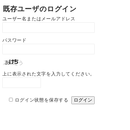
既存ユーザのログイン
ユーザー名またはメールアドレス
パスワード
上に表示された文字を入力してください。
ログイン状態を保存する