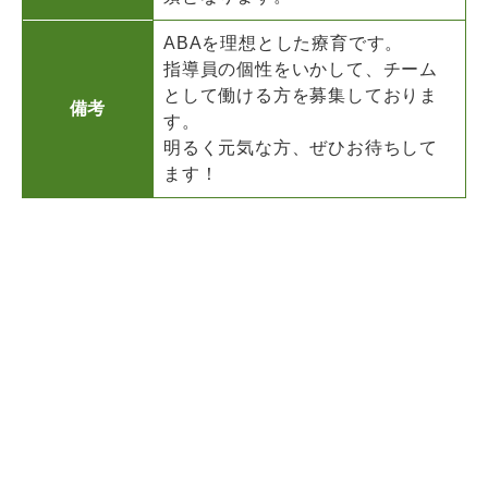
ABAを理想とした療育です。
指導員の個性をいかして、チーム
として働ける方を募集しておりま
備考
す。
明るく元気な方、ぜひお待ちして
ます！