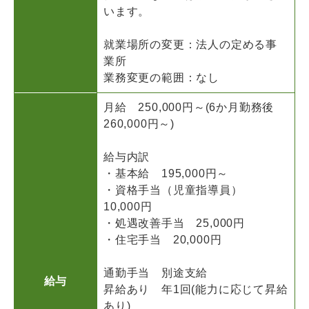
います。
就業場所の変更：法人の定める事
業所
業務変更の範囲：なし
月給 250,000円～(6か月勤務後
260,000円～)
給与内訳
・基本給 195,000円～
・資格手当（児童指導員）
10,000円
・処遇改善手当 25,000円
・住宅手当 20,000円
通勤手当 別途支給
給与
昇給あり 年1回(能力に応じて昇給
あり)