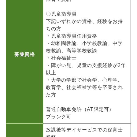
〇児童指導員
下記いずれかの資格、経験をお持
ちの方
・児童指導員任用資格
・幼稚園教諭、小学校教諭、中学
校教諭、高等学校教諭
募集資格
・社会福祉士
・障がい児、児童の支援経験が2年
以上
・大学の学部で社会学、心理学、
教育学、社会福祉学等を卒業され
た方
普通自動車免許（AT限定可）
ブランク可
放課後等デイサービスでの保育士