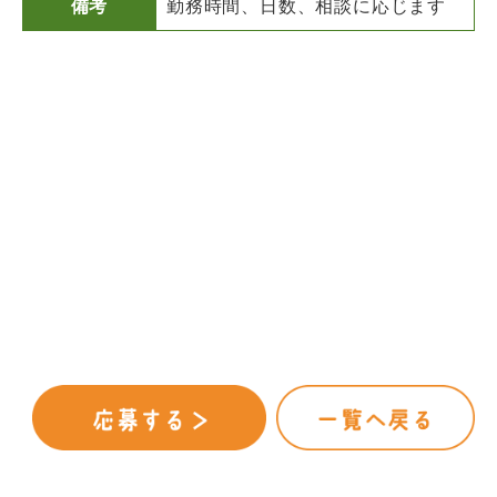
備考
勤務時間、日数、相談に応じます