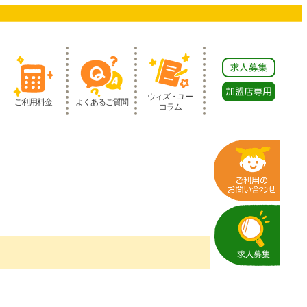
ウィズ・ユー
ご利用料金
よくあるご質問
コラム