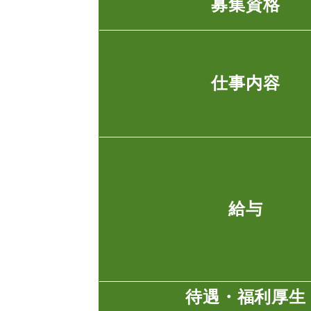
募集資格
仕事内容
給与
待遇・福利厚生