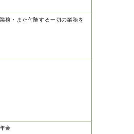
業務・また付随する一切の業務を
）
年金