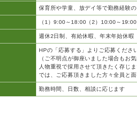
保育所や学童、放デイ等で勤務経験の
（1）9:00～18:00（2）10:00～19:
週休2日制、有給休暇、年末年始休暇
HPの「応募する」よりご応募くださ
（ご不明点が御座いました場合もお気
人物重視で採用させて頂きたく存じま
では、ご応募頂きました方々全員と面
勤務時間、日数、相談に応じます