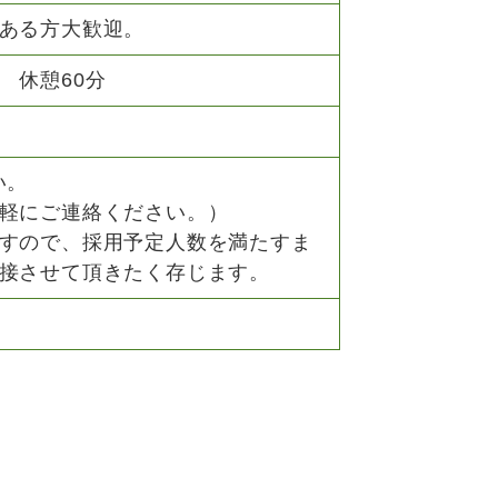
ある方大歓迎。
00 休憩60分
い。
軽にご連絡ください。）
すので、採用予定人数を満たすま
接させて頂きたく存じます。