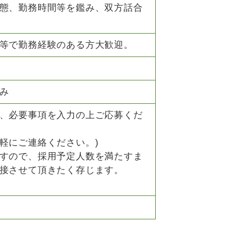
態、勤務時間等を鑑み、双方話合
等で勤務経験のある方大歓迎。
み
、必要事項を入力の上ご応募くだ
軽にご連絡ください。)
すので、採用予定人数を満たすま
接させて頂きたく存じます。