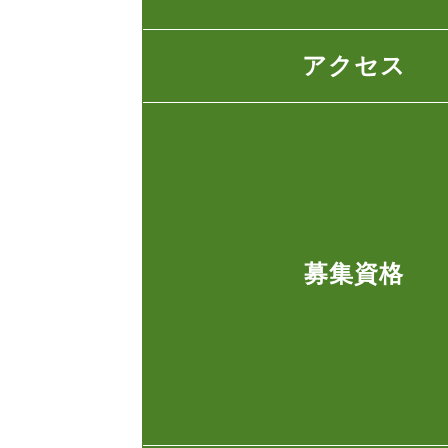
アクセス
募集資格