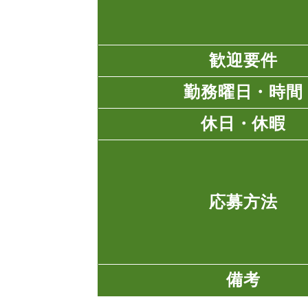
歓迎要件
勤務曜日・時間
休日・休暇
応募方法
備考