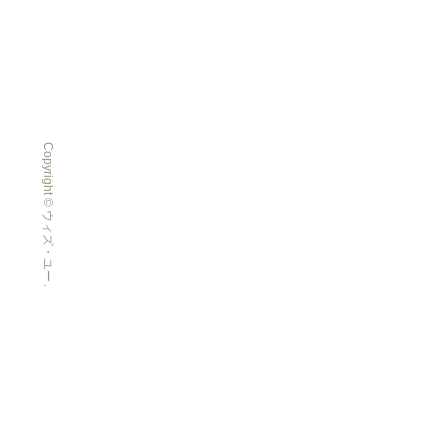
Copyright © ウィズ・ユー All Rights Reserved.