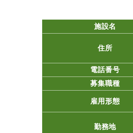
施設名
住所
電話番号
募集職種
雇用形態
勤務地