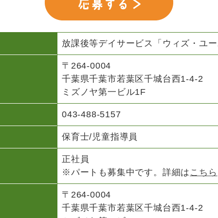
放課後等デイサービス「ウィズ・ユー
〒264-0004
千葉県千葉市若葉区千城台西1-4-2
ミズノヤ第一ビル1F
043-488-5157
保育士/児童指導員
正社員
※パートも募集中です。詳細は
こちら
〒264-0004
千葉県千葉市若葉区千城台西1-4-2