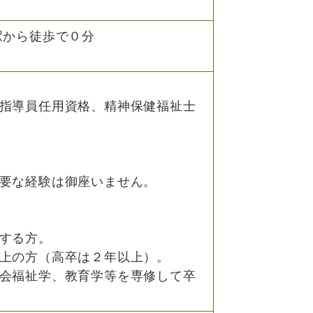
駅から徒歩で０分
指導員任用資格、精神保健福祉士
要な経験は御座いません。
する方。
上の方（高卒は２年以上）。
会福祉学、教育学等を専修して卒