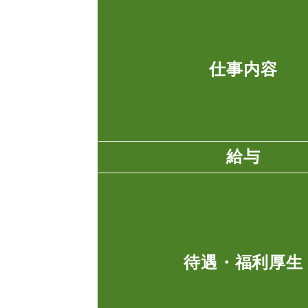
仕事内容
給与
待遇・福利厚生