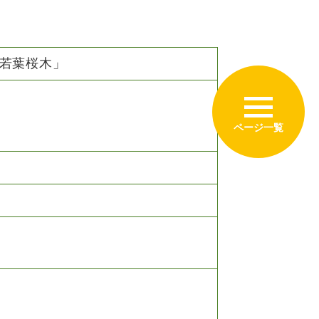
若葉桜木」