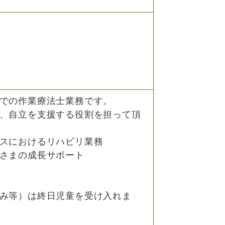
での作業療法士業務です。
、自立を支援する役割を担って頂
スにおけるリハビリ業務
さまの成長サポート
み等）は終日児童を受け入れま