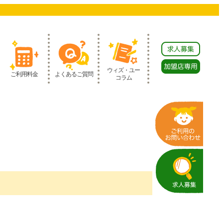
ウィズ・ユー
ご利用料金
よくあるご質問
コラム