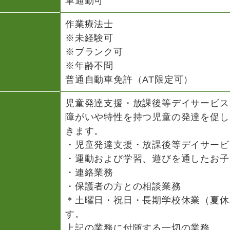
車通勤可
作業療法士
※未経験可
※ブランク可
※年齢不問
普通自動車免許（AT限定可）
児童発達支援・放課後等デイサービス
障がいや特性を持つ児童の発達を促し
きます。
・児童発達支援・放課後等デイサービ
・運動および学習、遊びを通したお子
・連絡業務
・保護者の方との相談業務
＊土曜日・祝日・長期学校休業（夏休
す。
上記の業務に付随する一切の業務