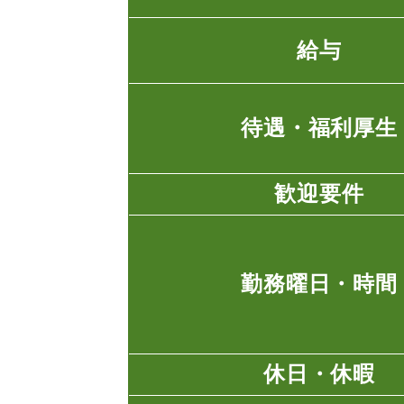
給与
待遇・福利厚生
歓迎要件
勤務曜日・時間
休日・休暇