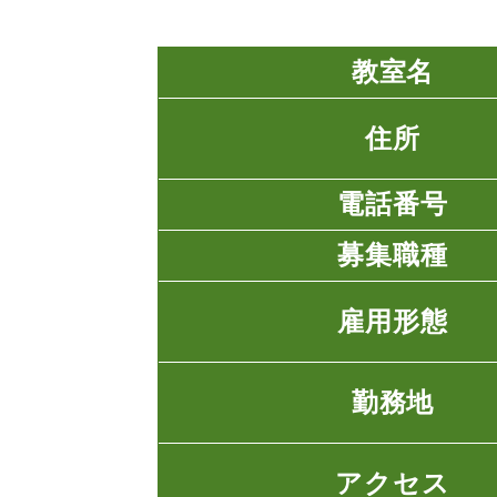
教室名
住所
電話番号
募集職種
雇用形態
勤務地
アクセス