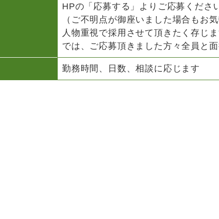
HPの「応募する」よりご応募くださ
（ご不明点が御座いました場合もお気
人物重視で採用させて頂きたく存じま
では、ご応募頂きました方々全員と面
勤務時間、日数、相談に応じます