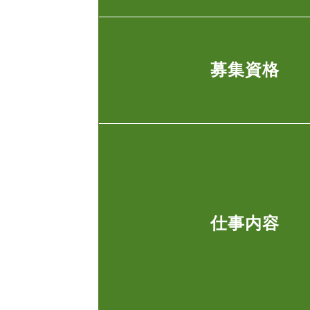
募集資格
仕事内容