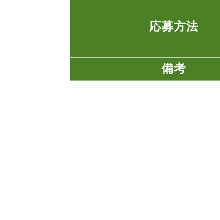
応募方法
備考