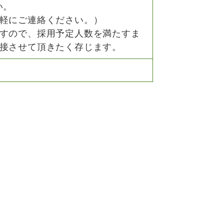
い。
軽にご連絡ください。）
すので、採用予定人数を満たすま
接させて頂きたく存じます。