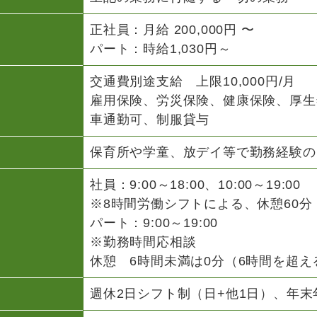
正社員：月給 200,000円 〜
パート：時給1,030円～
交通費別途支給 上限10,000円/月
雇用保険、労災保険、健康保険、厚生
車通勤可、制服貸与
保育所や学童、放デイ等で勤務経験の
社員：9:00～18:00、10:00～19:00
※8時間労働シフトによる、休憩60分
パート：9:00～19:00
※勤務時間応相談
休憩 6時間未満は0分（6時間を超
週休2日シフト制（日+他1日）、年末年始