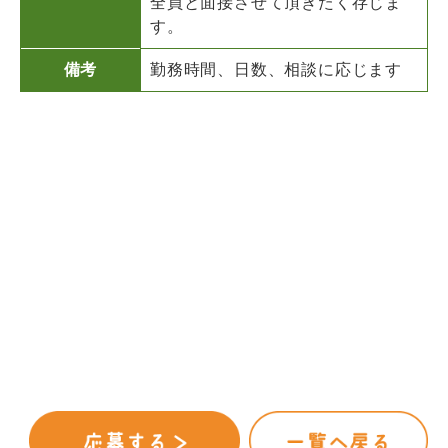
全員と面接させて頂きたく存じま
す。
備考
勤務時間、日数、相談に応じます