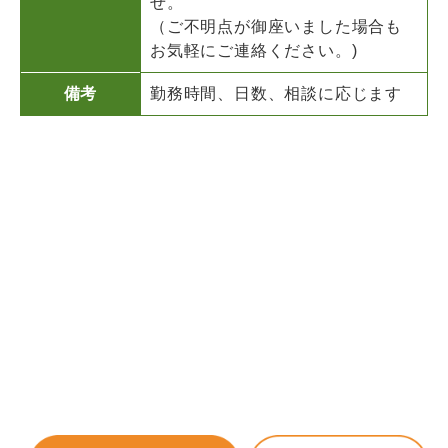
せ。
（ご不明点が御座いました場合も
お気軽にご連絡ください。)
備考
勤務時間、日数、相談に応じます