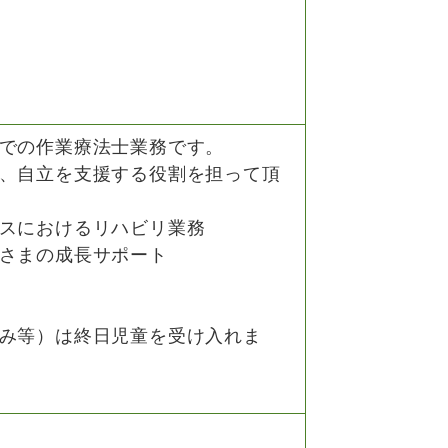
での作業療法士業務です。
、自立を支援する役割を担って頂
スにおけるリハビリ業務
さまの成長サポート
み等）は終日児童を受け入れま