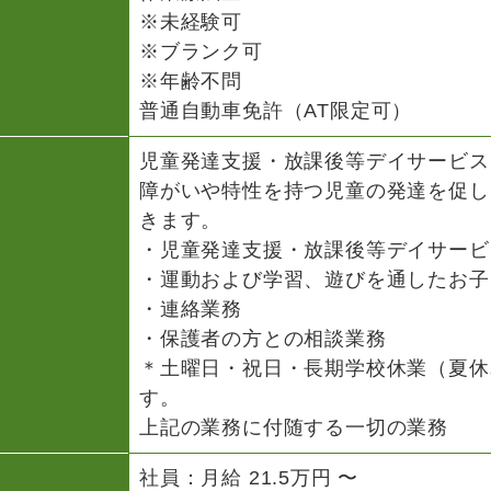
※未経験可
※ブランク可
※年齢不問
普通自動車免許（AT限定可）
児童発達支援・放課後等デイサービス
障がいや特性を持つ児童の発達を促し
きます。
・児童発達支援・放課後等デイサービ
・運動および学習、遊びを通したお子
・連絡業務
・保護者の方との相談業務
＊土曜日・祝日・長期学校休業（夏休
す。
上記の業務に付随する一切の業務
社員：月給 21.5万円 〜