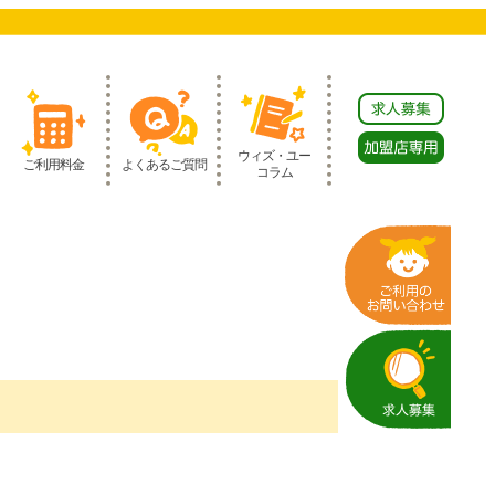
ウィズ・ユー
ご利用料金
よくあるご質問
コラム