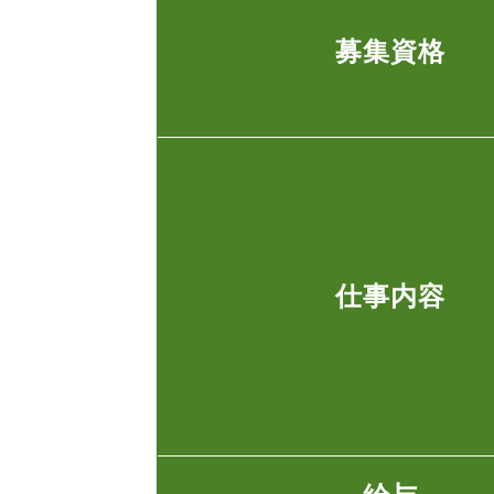
募集資格
仕事内容