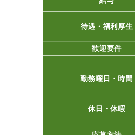
給与
待遇・福利厚生
歓迎要件
勤務曜日・時間
休日・休暇
応募方法