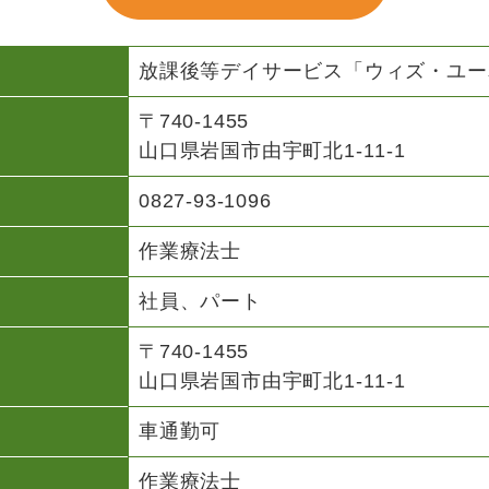
放課後等デイサービス「ウィズ・ユー
〒740-1455
山口県岩国市由宇町北1-11-1
0827-93-1096
作業療法士
社員、パート
〒740-1455
山口県岩国市由宇町北1-11-1
車通勤可
作業療法士