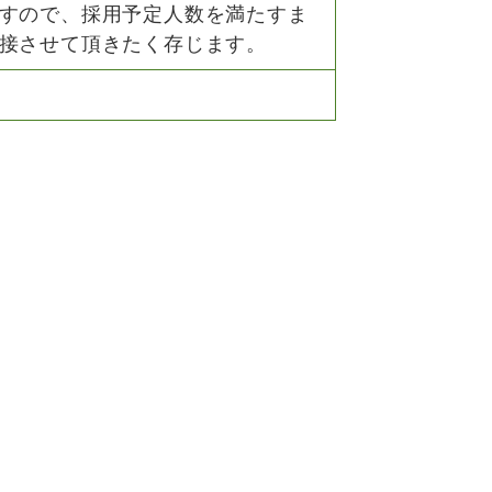
すので、採用予定人数を満たすま
接させて頂きたく存じます。