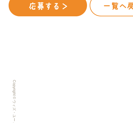
Copyright © ウィズ・ユー All Rights Reserved.