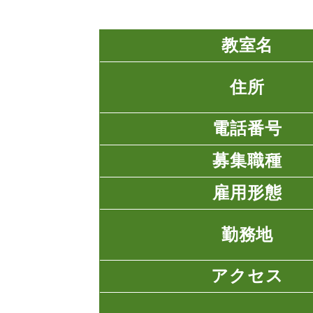
教室名
住所
電話番号
募集職種
雇用形態
勤務地
アクセス