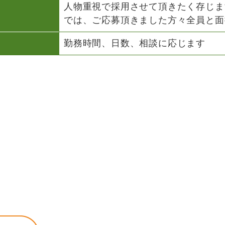
人物重視で採用させて頂きたく存じま
では、ご応募頂きました方々全員と面
勤務時間、日数、相談に応じます