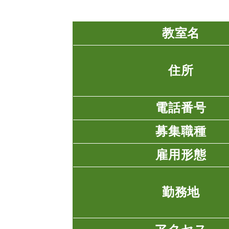
教室名
住所
電話番号
募集職種
雇用形態
勤務地