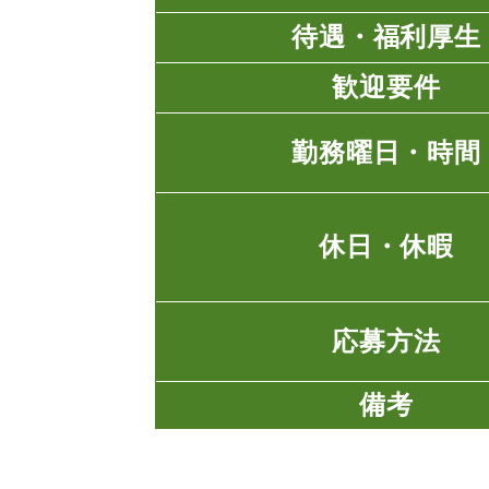
待遇・福利厚生
歓迎要件
勤務曜日・時間
休日・休暇
応募方法
備考