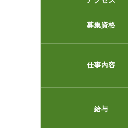
アクセス
募集資格
仕事内容
給与