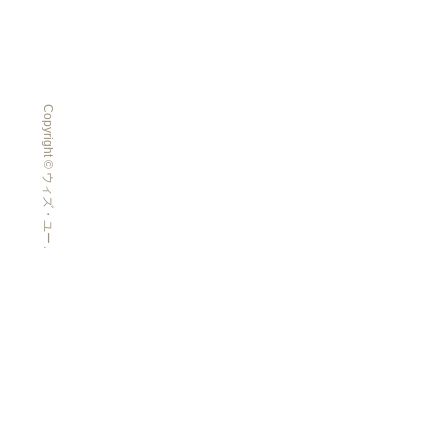
Copyright © ウィズ・ユー All Rights Reserved.