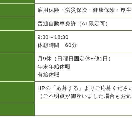
雇用保険・労災保険・健康保険・厚生
普通自動車免許（AT限定可）
9:30～18:30
休憩時間 60分
月9休（日曜日固定休+他1日）
年末年始休暇
有給休暇
HPの「応募する」よりご応募くださ
（ご不明点が御座いました場合もお気