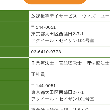
放課後等デイサービス「ウィズ・ユー
〒144-0051
東京都大田区西蒲田2-7-1
アクイール・セイザン101号室
03-6410-9778
作業療法士・言語聴覚士・理学療法士
正社員
〒144-0051
東京都大田区西蒲田2-7-1
アクイール・セイザン101号室