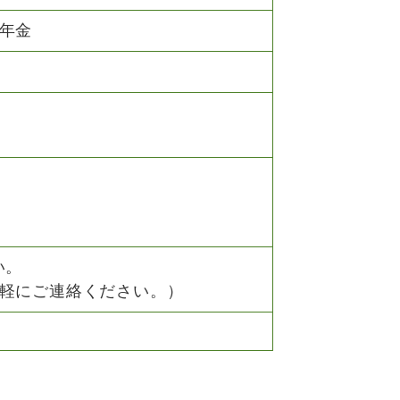
年金
い。
軽にご連絡ください。）