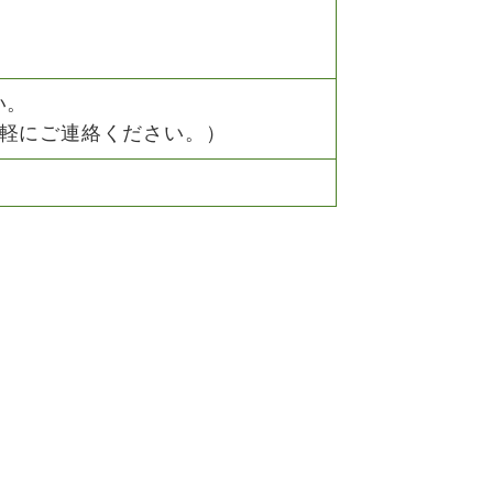
い。
軽にご連絡ください。）