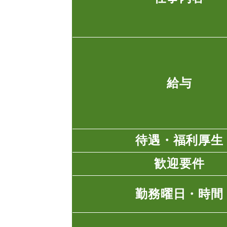
給与
待遇・福利厚生
歓迎要件
勤務曜日・時間