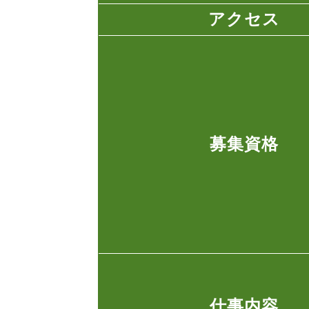
アクセス
募集資格
仕事内容