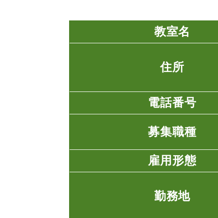
教室名
住所
電話番号
募集職種
雇用形態
勤務地