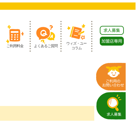
ウィズ・ユー
ご利用料金
よくあるご質問
コラム