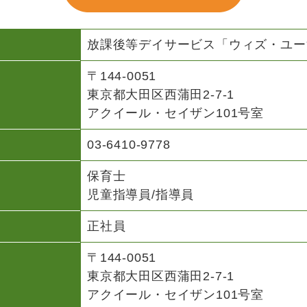
放課後等デイサービス「ウィズ・ユー
〒144-0051
東京都大田区西蒲田2-7-1
アクイール・セイザン101号室
03-6410-9778
保育士
児童指導員/指導員
正社員
〒144-0051
東京都大田区西蒲田2-7-1
アクイール・セイザン101号室