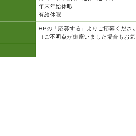
年末年始休暇
有給休暇
HPの「応募する」よりご応募くださ
（ご不明点が御座いました場合もお気