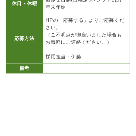
休日・休暇
年末年始
HPの「応募する」よりご応募くだ
さい。
（ご不明点が御座いました場合も
応募方法
お気軽にご連絡ください。）
採用担当：伊藤
備考