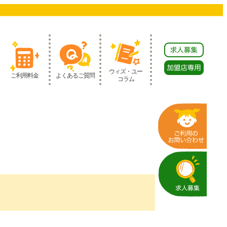
ウィズ・ユー
ご利用料金
よくあるご質問
コラム