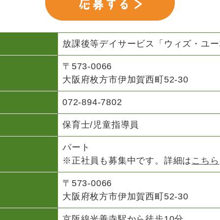
放課後等デイサービス「ウィズ・ユー
〒573-0066
大阪府枚方市伊加賀西町52-30
072-894-7802
保育士/児童指導員
パート
※正社員も募集中です。詳細は
こちら
〒573-0066
大阪府枚方市伊加賀西町52-30
京阪線光善寺駅から徒歩10分