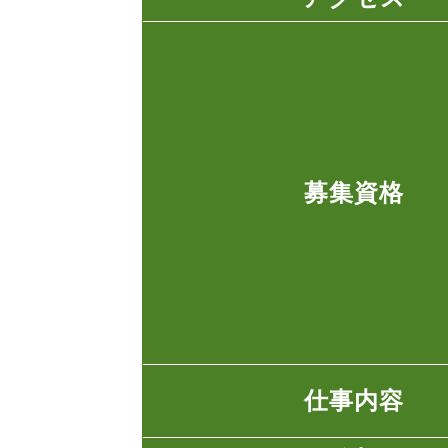
募集資格
仕事内容