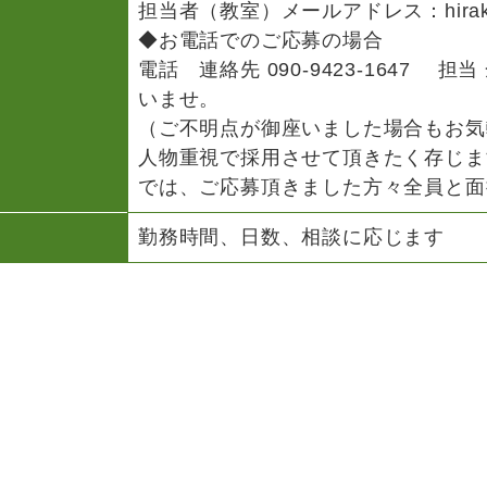
担当者（教室）メールアドレス：hirakata.
◆お電話でのご応募の場合
電話 連絡先
090-9423-1647
担当 
いませ。
（ご不明点が御座いました場合もお気
人物重視で採用させて頂きたく存じま
では、ご応募頂きました方々全員と面
勤務時間、日数、相談に応じます