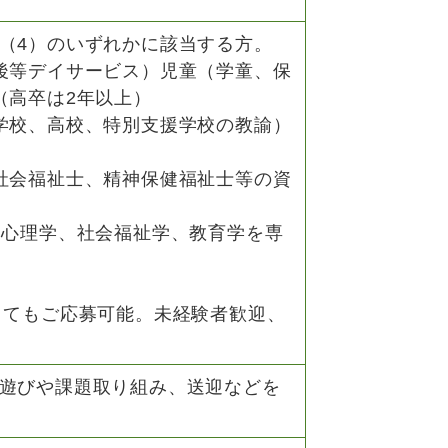
（4）のいずれかに該当する方。
後等デイサービス）児童（学童、保
（高卒は2年以上）
学校、高校、特別支援学校の教諭）
社会福祉士、精神保健福祉士等の資
、心理学、社会福祉学、教育学を専
くてもご応募可能。未経験者歓迎、
遊びや課題取り組み、送迎などを