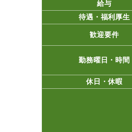
給与
待遇・福利厚生
歓迎要件
勤務曜日・時間
休日・休暇