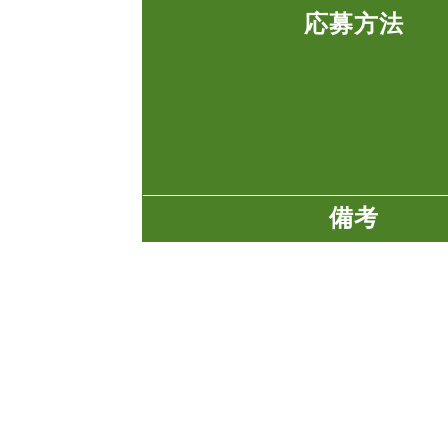
応募方法
備考