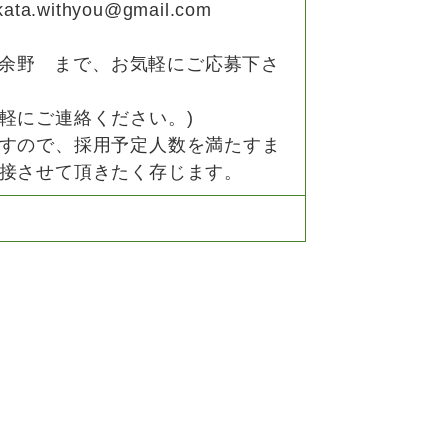
withyou@gmail.com
余野 まで、お気軽にご応募下さ
軽にご連絡ください。)
すので、採用予定人数を満たすま
接させて頂きたく存じます。