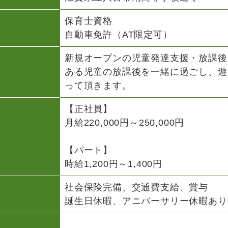
保育士資格
自動車免許（AT限定可）
新規オープンの児童発達支援・放課後
ある児童の放課後を一緒に過ごし、遊
って頂きます。
【正社員】
月給220,000円～250,000円
【パート】
時給1,200円～1,400円
社会保険完備、交通費支給、賞与
誕生日休暇、アニバーサリー休暇あり