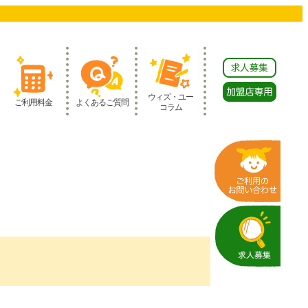
ウィズ・ユー
ご利用料金
よくあるご質問
コラム