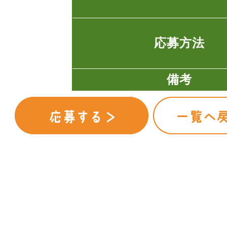
応募方法
備考