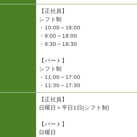
【正社員】
シフト制
・10:00～19:00
・9:00～18:00
・9:30～18:30
【パート】
シフト制
・11:00～17:00
・11:30～17:30
【正社員】
日曜日＋平日1日(シフト制)
【パート】
日曜日