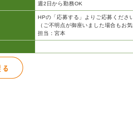
週2日から勤務OK
HPの「応募する」よりご応募くださ
（ご不明点が御座いました場合もお気
担当：宮本