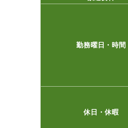
勤務曜日・時間
休日・休暇