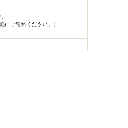
い。
軽にご連絡ください。）