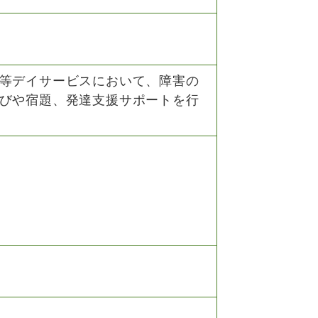
等デイサービスにおいて、障害の
びや宿題、発達支援サポートを行