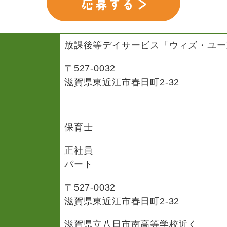
放課後等デイサービス「ウィズ・ユー
〒527-0032
滋賀県東近江市春日町2-32
保育士
正社員
パート
〒527-0032
滋賀県東近江市春日町2-32
滋賀県立八日市南高等学校近く