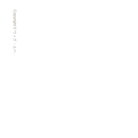
Copyright © ウィズ・ユー All Rights Reserved.