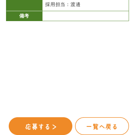
採用担当：渡邊
備考