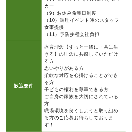
カー
（9）お休み希望日制度
（10）調理イベント時のスタッフ
食事提供
（11）予防接種会社負担
療育理念【ずっと一緒に・共に生
きる】の理念に共感していただけ
る方
思いやりがある方
柔軟な対応を心掛けることができ
る方
歓迎要件
子どもの権利を尊重できる方
ご自身の家族を大切にされている
方
職場環境を良くしようと取り組め
る方のご応募お待ちしておりま
す！