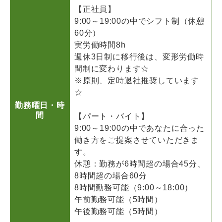
【正社員】
9:00～19:00の中でシフト制（休憩
60分）
実労働時間8h
週休3日制に移行後は、変形労働時
間制に変わります☆
※原則、定時退社推奨しています
☆
勤務曜日・時
間
【パート・バイト】
9:00～19:00の中であなたに合った
働き方をご提案させていただきま
す。
休憩：勤務が6時間超の場合45分、
8時間超の場合60分
8時間勤務可能（9:00～18:00）
午前勤務可能（5時間）
午後勤務可能（5時間）