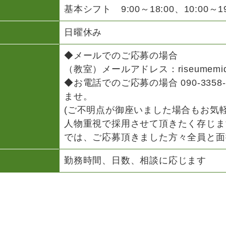
基本シフト 9:00～18:00、10:00～19
日曜休み
◆メールでのご応募の場合
（教室）メールアドレス：riseumemidai@
◆お電話でのご応募の場合 090-335
ませ。
(ご不明点が御座いました場合もお気
人物重視で採用させて頂きたく存じま
では、ご応募頂きました方々全員と面
勤務時間、日数、相談に応じます