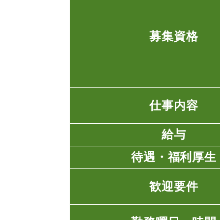
募集資格
仕事内容
給与
待遇・福利厚生
歓迎要件