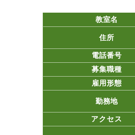
教室名
住所
電話番号
募集職種
雇用形態
勤務地
アクセス