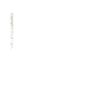
Copyright © ウィズ・ユー All Rights Reserved.