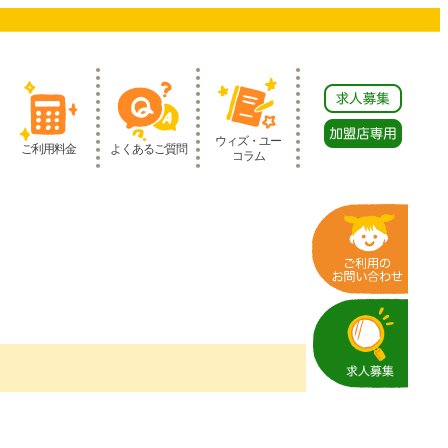
ウィズ・ユー
ご利用料金
よくあるご質問
コラム