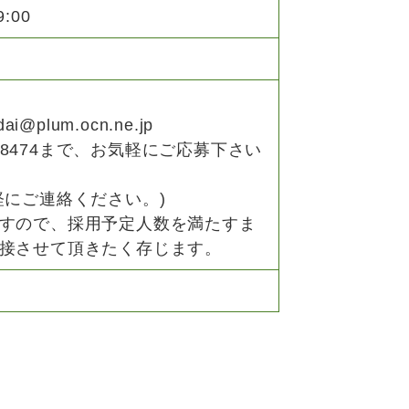
:00
plum.ocn.ne.jp
8-8474まで、お気軽にご応募下さい
軽にご連絡ください。)
すので、採用予定人数を満たすま
接させて頂きたく存じます。