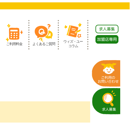
ウィズ・ユー
ご利用料金
よくあるご質問
コラム