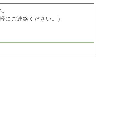
い。
軽にご連絡ください。）