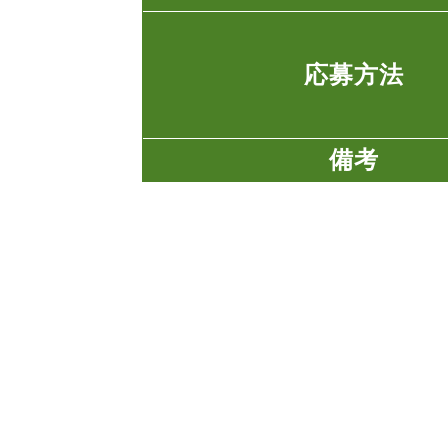
応募方法
備考