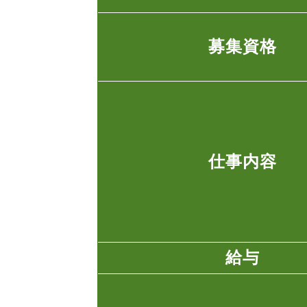
募集資格
仕事内容
給与