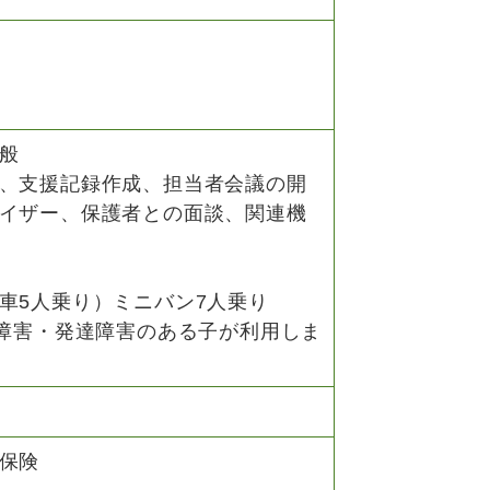
般
、支援記録作成、担当者会議の開
イザー、保護者との面談、関連機
車5人乗り）ミニバン7人乗り
的障害・発達障害のある子が利用しま
保険