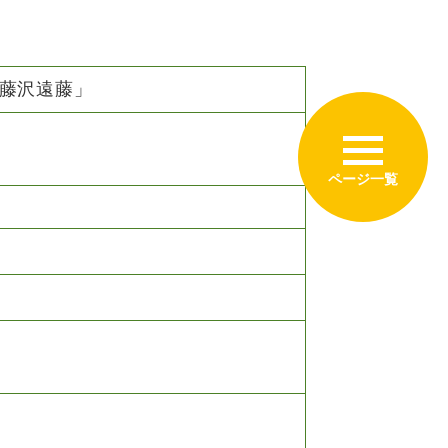
藤沢遠藤」