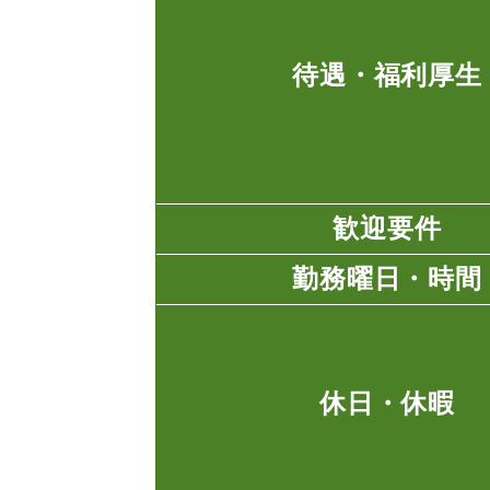
待遇・福利厚生
歓迎要件
勤務曜日・時間
休日・休暇