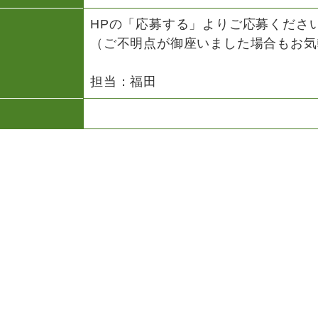
HPの「応募する」よりご応募くださ
（ご不明点が御座いました場合もお気
担当：福田