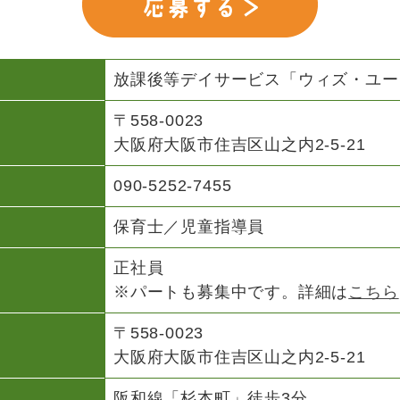
放課後等デイサービス「ウィズ・ユー
〒558-0023
大阪府大阪市住吉区山之内2-5-21
090-5252-7455
保育士／児童指導員
正社員
※パートも募集中です。詳細は
こちら
〒558-0023
大阪府大阪市住吉区山之内2-5-21
阪和線「杉本町」徒歩3分