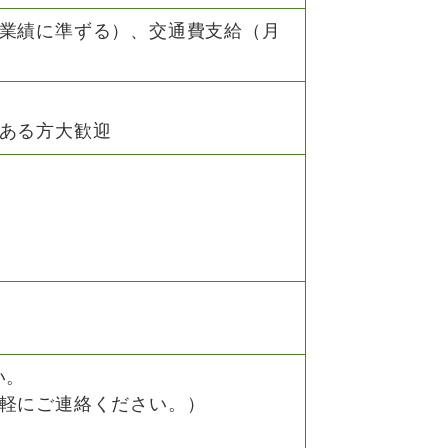
業績に準ずる）、交通費支給（月
ある方大歓迎
い。
軽にご連絡ください。）