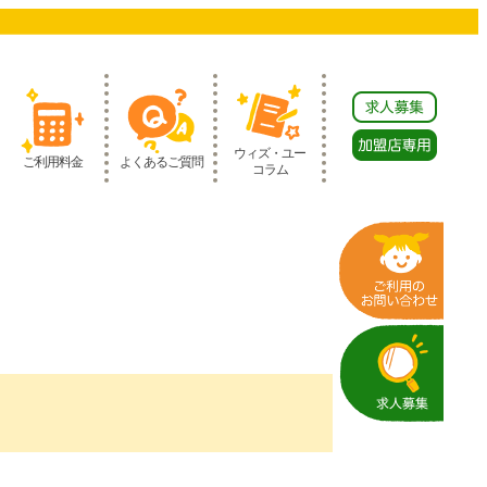
ウィズ・ユー
ご利用料金
よくあるご質問
コラム