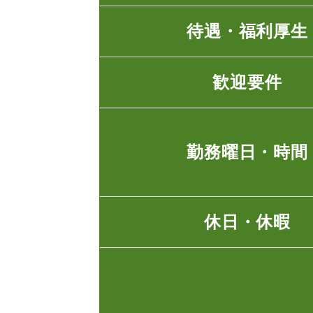
待遇・福利厚生
歓迎要件
勤務曜日・時間
休日・休暇