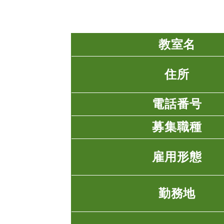
教室名
住所
電話番号
募集職種
雇用形態
勤務地