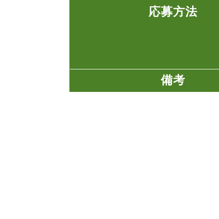
応募方法
備考