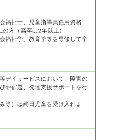
会福祉士、児童指導員任用資格
上の方（高卒は2年以上）
会福祉学、教育学等を専修して卒
等デイサービスにおいて、障害の
びや宿題、発達支援サポートを行
み等）は終日児童を受け入れま