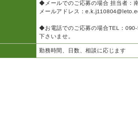
◆メールでのご応募の場合 担当者：
メールアドレス：e.k.j110804@leto.eon
◆お電話でのご応募の場合TEL：
090-
下さいませ。
勤務時間、日数、相談に応じます