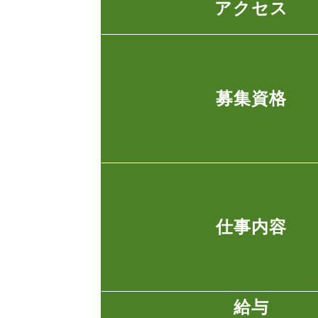
アクセス
募集資格
仕事内容
給与