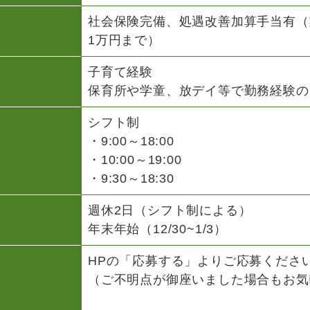
社会保険完備、処遇改善加算手当有（
1万円まで）
子育て経験
保育所や学童、放デイ等で勤務経験の
シフト制
・9:00～18:00
・10:00～19:00
・9:30～18:30
週休2日（シフト制による）
年末年始（12/30~1/3）
HPの「応募する」よりご応募くださ
（ご不明点が御座いました場合もお気