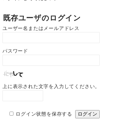
既存ユーザのログイン
ユーザー名またはメールアドレス
パスワード
上に表示された文字を入力してください。
ログイン状態を保存する