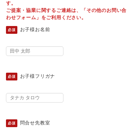
す。
ご提案・協業に関するご連絡は、「その他のお問い合
わせフォーム」をご利用ください。
お子様お名前
お子様フリガナ
問合せ先教室