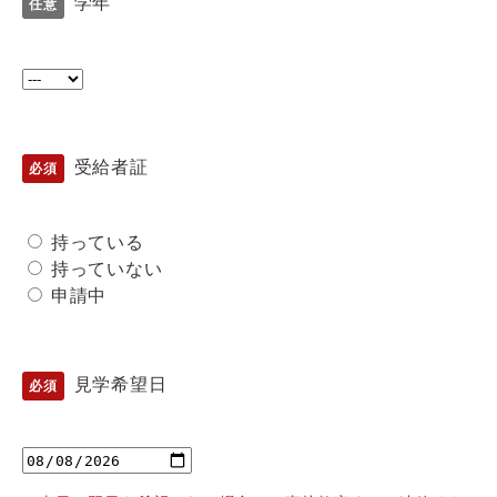
学年
受給者証
持っている
持っていない
申請中
見学希望日