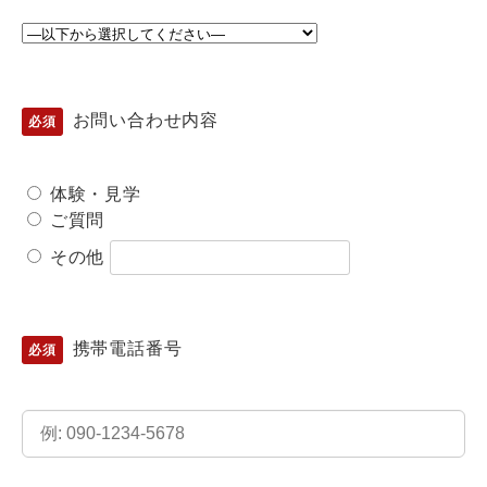
お問い合わせ内容
体験・見学
ご質問
その他
携帯電話番号