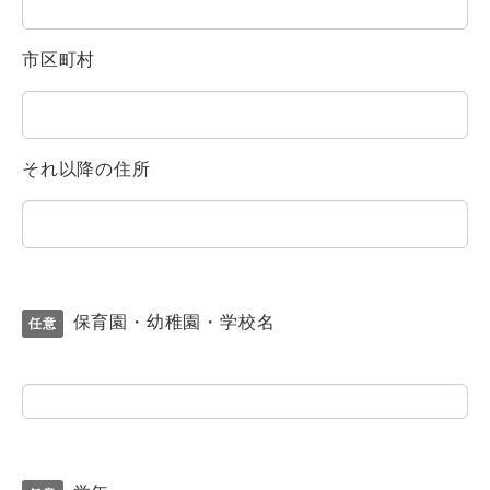
市区町村
それ以降の住所
保育園・幼稚園・学校名