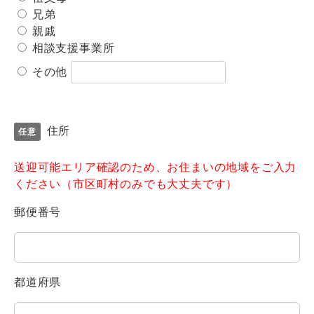
兄弟
親戚
相談支援事業所
その他
住所
送迎可能エリア確認のため、お住まいの地域をご入力
ください（市区町村のみでも大丈夫です）
郵便番号
都道府県