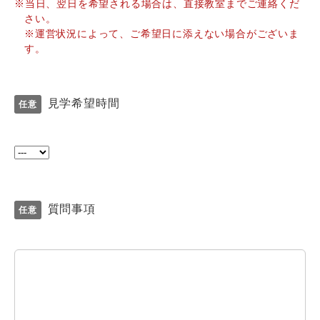
※当日、翌日を希望される場合は、直接教室までご連絡くだ
さい。
※運営状況によって、ご希望日に添えない場合がございま
す。
見学希望時間
質問事項