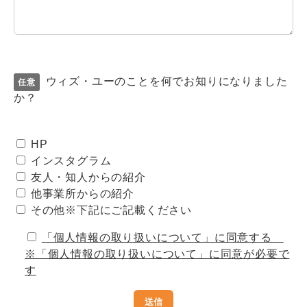
ウィズ・ユーのことを何でお知りになりました
か？
HP
インスタグラム
友人・知人からの紹介
他事業所からの紹介
その他※下記にご記載ください
「個人情報の取り扱いについて」に同意する
※「個人情報の取り扱いについて」に同意が必要で
す