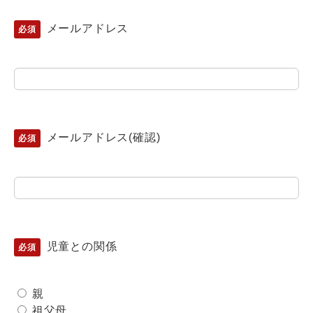
メールアドレス
メールアドレス(確認)
児童との関係
親
祖父母